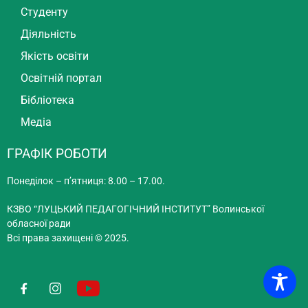
Студенту
Діяльність
Якість освіти
Освітній портал
Бібліотека
Медіа
ГРАФІК РОБОТИ
Понеділок – п’ятниця: 8.00 – 17.00.
КЗВО “ЛУЦЬКИЙ ПЕДАГОГІЧНИЙ ІНСТИТУТ” Волинської
обласної ради
Всі права захищені © 2025.