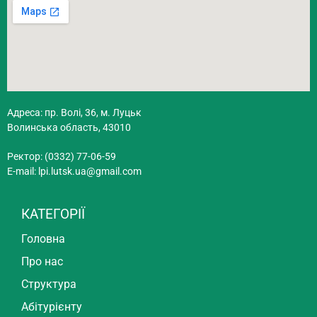
Адреса: пр. Волі, 36, м. Луцьк
Волинська область, 43010
Ректор: (0332) 77-06-59
E-mail:
lpi.lutsk.ua@gmail.com
КАТЕГОРІЇ
Головна
Про нас
Структура
Абітурієнту