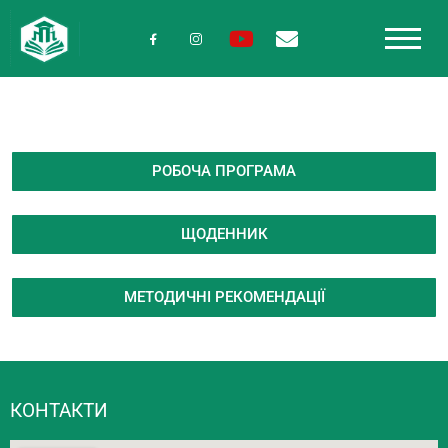
РОБОЧА ПРОГРАМА
ЩОДЕННИК
МЕТОДИЧНІ РЕКОМЕНДАЦІЇ
КОНТАКТИ