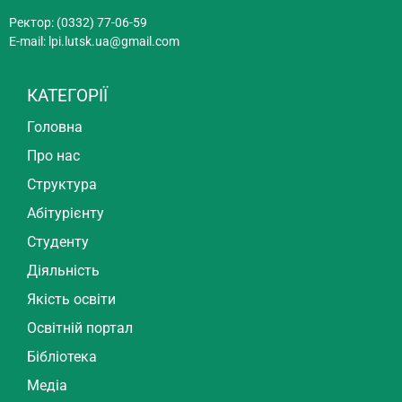
Ректор: (0332) 77-06-59
E-mail:
lpi.lutsk.ua@gmail.com
КАТЕГОРІЇ
Головна
Про нас
Структура
Абітурієнту
Студенту
Діяльність
Якість освіти
Освітній портал
Бібліотека
Медіа