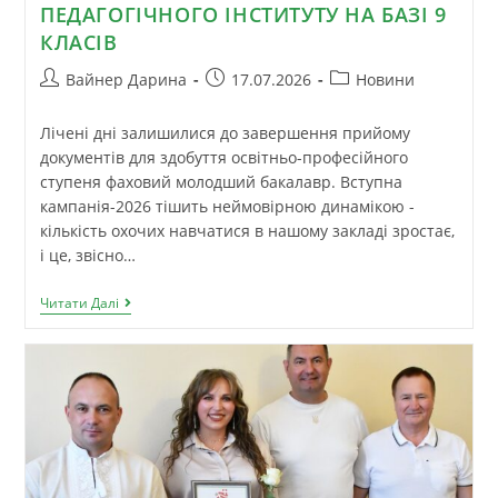
ПЕДАГОГІЧНОГО ІНСТИТУТУ НА БАЗІ 9
КЛАСІВ
Вайнер Дарина
17.07.2026
Новини
Лічені дні залишилися до завершення прийому
документів для здобуття освітньо-професійного
ступеня фаховий молодший бакалавр. Вступна
кампанія-2026 тішить неймовірною динамікою -
кількість охочих навчатися в нашому закладі зростає,
і це, звісно…
Читати Далі