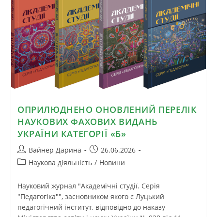
ОПРИЛЮДНЕНО ОНОВЛЕНИЙ ПЕРЕЛІК
НАУКОВИХ ФАХОВИХ ВИДАНЬ
УКРАЇНИ КАТЕГОРІЇ «Б»
Вайнер Дарина
26.06.2026
Наукова діяльність
/
Новини
Науковий журнал "Академічні студії. Серія
"Педагогіка"", засновником якого є Луцький
педагогічний інститут, відповідно до наказу