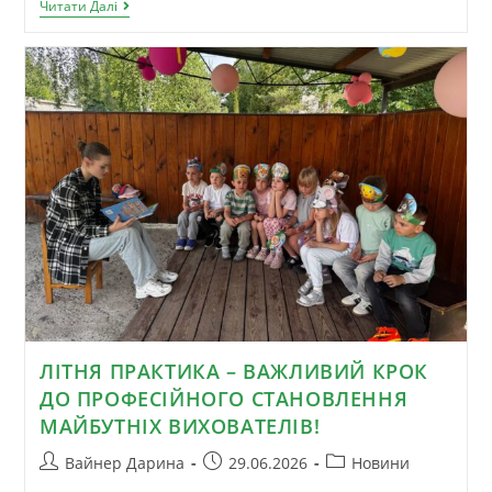
Читати Далі
ЛІТНЯ ПРАКТИКА – ВАЖЛИВИЙ КРОК
ДО ПРОФЕСІЙНОГО СТАНОВЛЕННЯ
МАЙБУТНІХ ВИХОВАТЕЛІВ!
Вайнер Дарина
29.06.2026
Новини