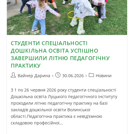
СТУДЕНТИ СПЕЦІАЛЬНОСТІ
ДОШКІЛЬНА ОСВІТА УСПІШНО
ЗАВЕРШИЛИ ЛІТНЮ ПЕДАГОГІЧНУ
ПРАКТИКУ
Вайнер Дарина
30.06.2026
Новини
З 1 по 26 червня 2026 року студенти спеціальності
Дошкільна освіта Луцького педагогічного інституту
проходили літню педагогічну практику на базі
закладів дошкільної освіти Волинської
області.Педагогічна практика є невід’ємною
складовою професійної…