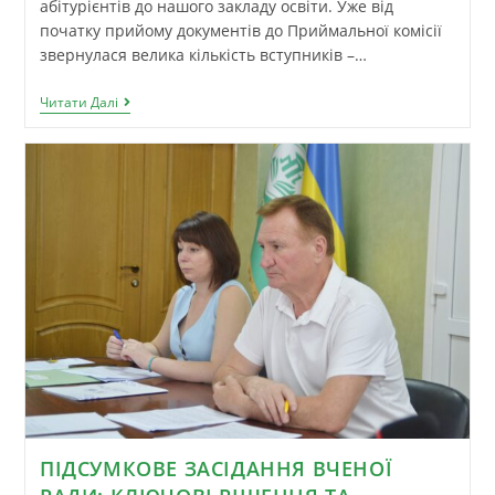
абітурієнтів до нашого закладу освіти. Уже від
початку прийому документів до Приймальної комісії
звернулася велика кількість вступників –…
Читати Далі
ПІДСУМКОВЕ ЗАСІДАННЯ ВЧЕНОЇ