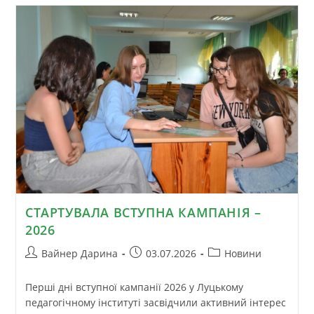
СТАРТУВАЛА ВСТУПНА КАМПАНІЯ –
2026
Вайнер Дарина
03.07.2026
Новини
Перші дні вступної кампанії 2026 у Луцькому
педагогічному інституті засвідчили активний інтерес