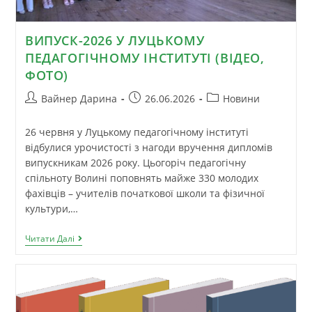
ВИПУСК-2026 У ЛУЦЬКОМУ
ПЕДАГОГІЧНОМУ ІНСТИТУТІ (ВІДЕО,
ФОТО)
Вайнер Дарина
26.06.2026
Новини
26 червня у Луцькому педагогічному інституті
відбулися урочистості з нагоди вручення дипломів
випускникам 2026 року. Цьогоріч педагогічну
спільноту Волині поповнять майже 330 молодих
фахівців – учителів початкової школи та фізичної
культури,…
Читати Далі