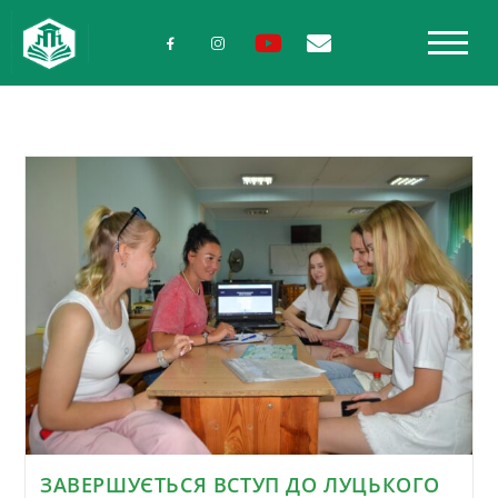
ЗАВЕРШУЄТЬСЯ ВСТУП ДО ЛУЦЬКОГО