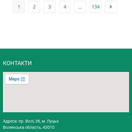
1
2
3
4
…
134
КОНТАКТИ
Адреса: пр. Волі, 36, м. Луцьк
Волинська область, 43010