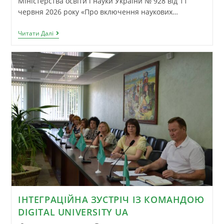
Міністерства освіти і науки України № 928 від 11
червня 2026 року «Про включення наукових…
Читати Далі
ІНТЕГРАЦІЙНА ЗУСТРІЧ ІЗ КОМАНДОЮ
DIGITAL UNIVERSITY UA