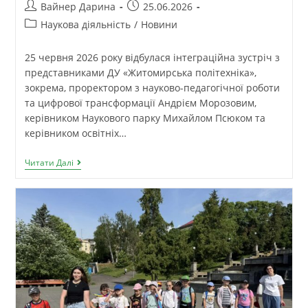
Вайнер Дарина
25.06.2026
Наукова діяльність
/
Новини
25 червня 2026 року відбулася інтеграційна зустріч з
представниками ДУ «Житомирська політехніка»,
зокрема, проректором з науково-педагогічної роботи
та цифрової трансформації Андрієм Морозовим,
керівником Наукового парку Михайлом Псюком та
керівником освітніх…
Читати Далі