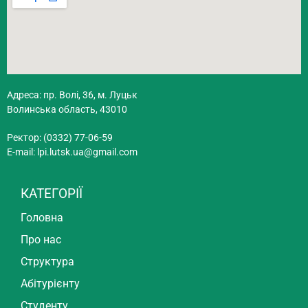
Адреса: пр. Волі, 36, м. Луцьк
Волинська область, 43010
Ректор: (0332) 77-06-59
E-mail:
lpi.lutsk.ua@gmail.com
КАТЕГОРІЇ
Головна
Про нас
Структура
Абітурієнту
Студенту