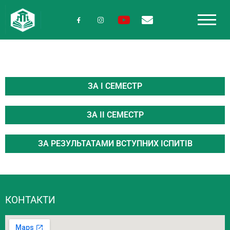
ЗА І СЕМЕСТР
ЗА ІІ СЕМЕСТР
ЗА РЕЗУЛЬТАТАМИ ВСТУПНИХ ІСПИТІВ
КОНТАКТИ