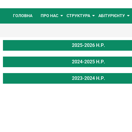
ГОЛОВНА
ПРО НАС
СТРУКТУРА
АБІТУРІЄНТУ
2025-2026 Н.Р.
2024-2025 Н.Р.
2023-2024 Н.Р.