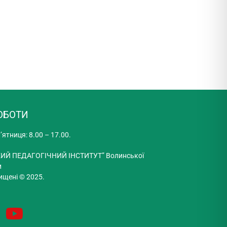
ОБОТИ
’ятниця: 8.00 – 17.00.
ИЙ ПЕДАГОГІЧНИЙ ІНСТИТУТ” Волинської
и
ищені © 2025.