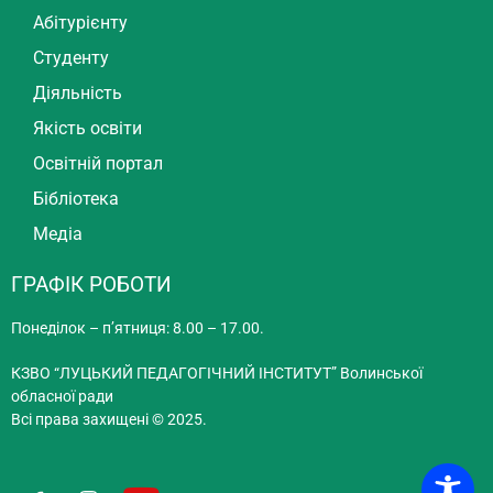
Абітурієнту
Студенту
Діяльність
Якість освіти
Освітній портал
Бібліотека
Медіа
ГРАФІК РОБОТИ
Понеділок – п’ятниця: 8.00 – 17.00.
КЗВО “ЛУЦЬКИЙ ПЕДАГОГІЧНИЙ ІНСТИТУТ” Волинської
обласної ради
Всі права захищені © 2025.