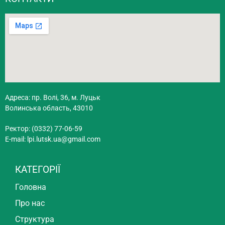
Адреса: пр. Волі, 36, м. Луцьк
Волинська область, 43010
Ректор: (0332) 77-06-59
E-mail:
lpi.lutsk.ua@gmail.com
КАТЕГОРІЇ
Головна
Про нас
Структура