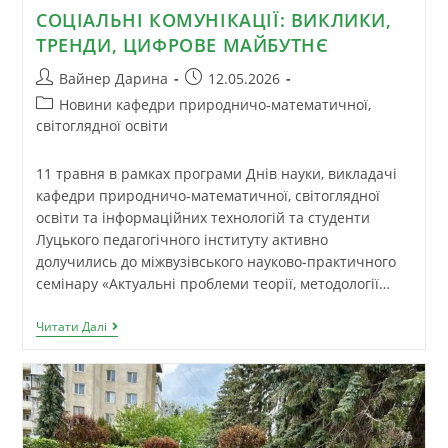
СОЦІАЛЬНІ КОМУНІКАЦІЇ: ВИКЛИКИ,
ТРЕНДИ, ЦИФРОВЕ МАЙБУТНЄ
Вайнер Дарина
12.05.2026
Новини кафедри природничо-математичної,
світоглядної освіти
11 травня в рамках програми Днів науки, викладачі
кафедри природничо-математичної, світоглядної
освіти та інформаційних технологій та студенти
Луцького педагогічного інституту активно
долучились до міжвузівського науково-практичного
семінару «Актуальні проблеми теорії, методології…
Читати Далі