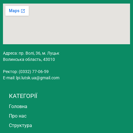
Адреса: пр. Волі, 36, м. Луцьк
Волинська область, 43010
Ректор: (0332) 77-06-59
E-mail:
lpi.lutsk.ua@gmail.com
КАТЕГОРІЇ
Головна
Про нас
Структура