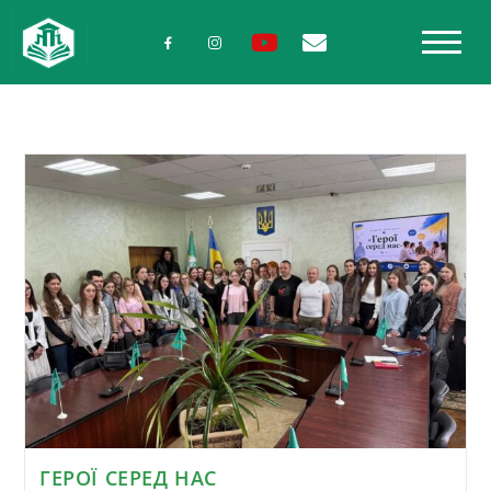
ГЕРОЇ СЕРЕД НАС