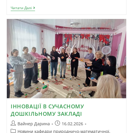
Читати Далі
ІННОВАЦІЇ В СУЧАСНОМУ
ДОШКІЛЬНОМУ ЗАКЛАДІ
Вайнер Дарина
16.02.2026
Новини кафедри природничо-математичної,