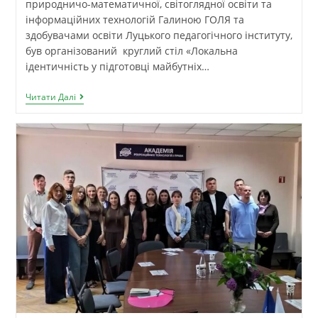
природничо-математичної, світоглядної освіти та
інформаційних технологій Галиною ГОЛЯ та
здобувачами освіти Луцького педагогічного інституту,
був організований круглий стіл «Локальна
ідентичність у підготовці майбутніх…
Читати Далі