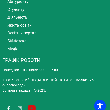
Абітурієнту
Студенту
Діяльність
Якість освіти
Освітній портал
Бібліотека
Медіа
ГРАФІК РОБОТИ
Понеділок – п’ятниця: 8.00 – 17.00.
КЗВО “ЛУЦЬКИЙ ПЕДАГОГІЧНИЙ ІНСТИТУТ” Волинської
обласної ради
Всі права захищені © 2025.