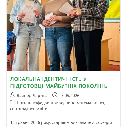
ЛОКАЛЬНА ІДЕНТИЧНІСТЬ У
ПІДГОТОВЦІ МАЙБУТНІХ ПОКОЛІНЬ
Вайнер Дарина
15.05.2026
Новини кафедри природничо-математичної,
світоглядної освіти
14 травня 2026 року, старшим викладачем кафедри