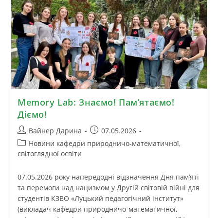
Memory Lab: Знаємо! Пам’ятаємо!
Діємо!
Вайнер Дарина
07.05.2026
Новини кафедри природничо-математичної,
світоглядної освіти
07.05.2026 року напередодні відзначення Дня пам’яті
та перемоги над нацизмом у Другій світовій війні для
студентів КЗВО «Луцький педагогічний інститут»
(викладач кафедри природничо-математичної,