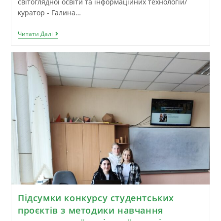
світоглядної освіти та інформаційних технологій/
куратор - Галина…
Читати Далі
Підсумки конкурсу студентських
проєктів з методики навчання