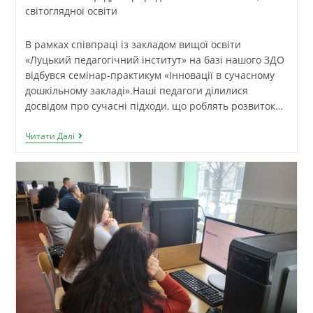
світоглядної освіти
В рамках співпраці із закладом вищої освіти
«Луцький педагогічний інститут» на базі нашого ЗДО
відбувся семінар-практикум «Інновації в сучасному
дошкільному закладі».Наші педагоги ділилися
досвідом про сучасні підходи, що роблять розвиток…
Читати Далі