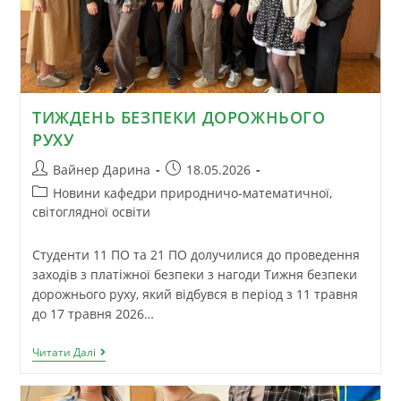
ТИЖДЕНЬ БЕЗПЕКИ ДОРОЖНЬОГО
РУХУ
Вайнер Дарина
18.05.2026
Новини кафедри природничо-математичної,
світоглядної освіти
Студенти 11 ПО та 21 ПО долучилися до проведення
заходів з платіжної безпеки з нагоди Тижня безпеки
дорожнього руху, який відбувся в період з 11 травня
до 17 травня 2026…
Читати Далі