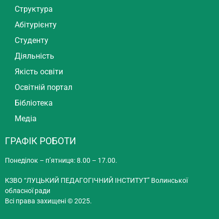
Структура
Абітурієнту
Студенту
Діяльність
Якість освіти
Освітній портал
Бібліотека
Медіа
ГРАФІК РОБОТИ
Понеділок – п’ятниця: 8.00 – 17.00.
КЗВО “ЛУЦЬКИЙ ПЕДАГОГІЧНИЙ ІНСТИТУТ” Волинської
обласної ради
Всі права захищені © 2025.