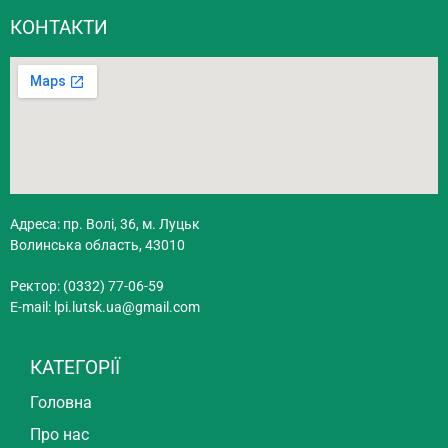
КОНТАКТИ
Адреса: пр. Волі, 36, м. Луцьк
Волинська область, 43010
Ректор: (0332) 77-06-59
E-mail:
lpi.lutsk.ua@gmail.com
КАТЕГОРІЇ
Головна
Про нас