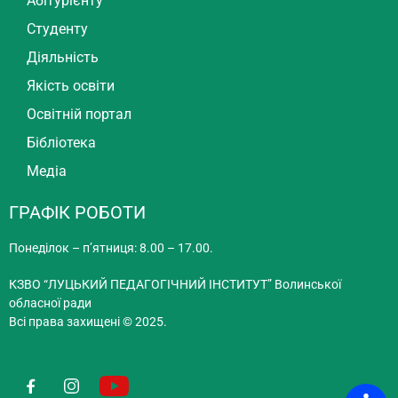
Абітурієнту
Студенту
Діяльність
Якість освіти
Освітній портал
Бібліотека
Медіа
ГРАФІК РОБОТИ
Понеділок – п’ятниця: 8.00 – 17.00.
КЗВО “ЛУЦЬКИЙ ПЕДАГОГІЧНИЙ ІНСТИТУТ” Волинської
обласної ради
Всі права захищені © 2025.