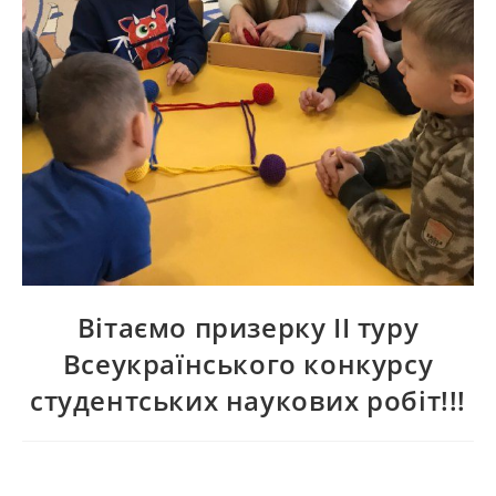
Вітаємо призерку ІІ туру
Всеукраїнського конкурсу
студентських наукових робіт!!!