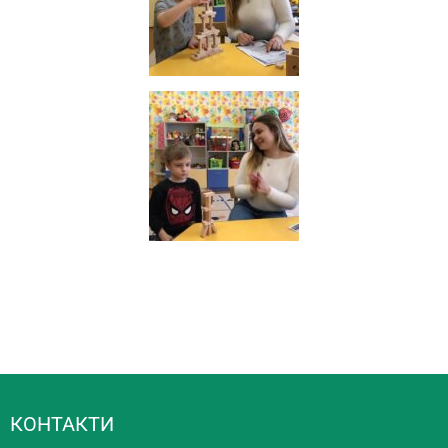
КОНТАКТИ