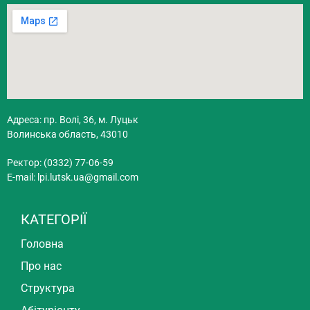
Адреса: пр. Волі, 36, м. Луцьк
Волинська область, 43010
Ректор: (0332) 77-06-59
E-mail:
lpi.lutsk.ua@gmail.com
КАТЕГОРІЇ
Головна
Про нас
Структура