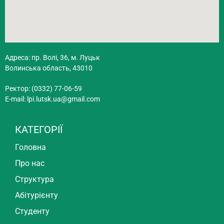
Адреса: пр. Волі, 36, м. Луцьк
Волинська область, 43010
Ректор: (0332) 77-06-59
E-mail:
lpi.lutsk.ua@gmail.com
КАТЕГОРІЇ
Головна
Про нас
Структура
Абітурієнту
Студенту