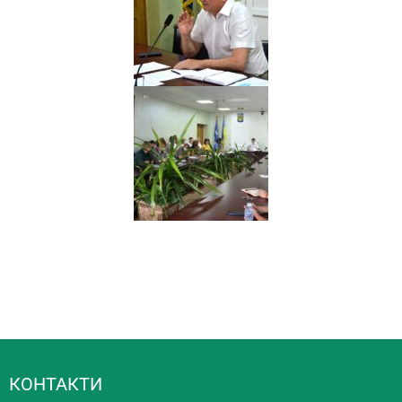
КОНТАКТИ