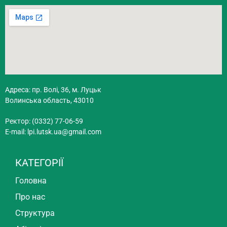
Адреса: пр. Волі, 36, м. Луцьк
Волинська область, 43010
Ректор: (0332) 77-06-59
E-mail:
lpi.lutsk.ua@gmail.com
КАТЕГОРІЇ
Головна
Про нас
Структура