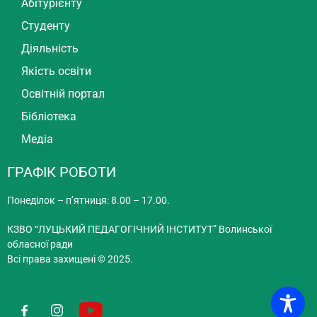
Абітурієнту
Студенту
Діяльність
Якість освіти
Освітній портал
Бібліотека
Медіа
ГРАФІК РОБОТИ
Понеділок – п’ятниця: 8.00 – 17.00.
КЗВО “ЛУЦЬКИЙ ПЕДАГОГІЧНИЙ ІНСТИТУТ” Волинської
обласної ради
Всі права захищені © 2025.