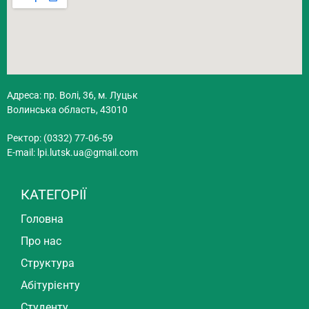
Адреса: пр. Волі, 36, м. Луцьк
Волинська область, 43010
Ректор: (0332) 77-06-59
E-mail:
lpi.lutsk.ua@gmail.com
КАТЕГОРІЇ
Головна
Про нас
Структура
Абітурієнту
Студенту