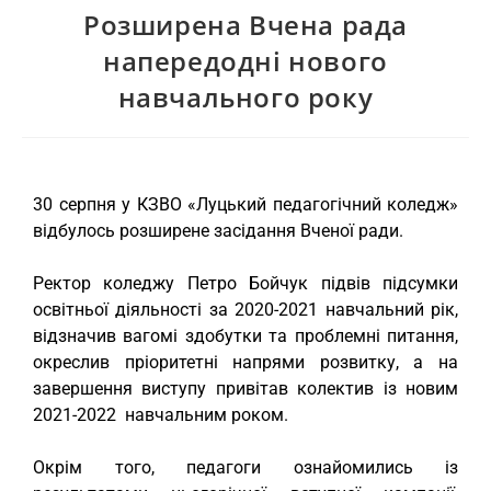
Розширена Вчена рада
напередодні нового
навчального року
30 серпня у КЗВО «Луцький педагогічний коледж»
відбулось розширене засідання Вченої ради.
Ректор коледжу Петро Бойчук підвів підсумки
освітньої діяльності за 2020-2021 навчальний рік,
відзначив вагомі здобутки та проблемні питання,
окреслив пріоритетні напрями розвитку, а на
завершення виступу привітав колектив із новим
2021-2022 навчальним роком.
Окрім того, педагоги ознайомились із