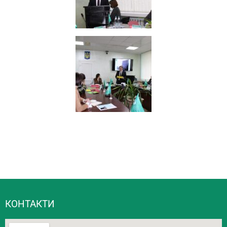
КОНТАКТИ