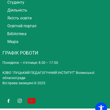
Студенту
Діяльність
Якість освіти
Освітній портал
Бібліотека
Медіа
ГРАФІК РОБОТИ
Понеділок – п’ятниця: 8.00 – 17.00.
КЗВО “ЛУЦЬКИЙ ПЕДАГОГІЧНИЙ ІНСТИТУТ” Волинської
обласної ради
Всі права захищені © 2025.