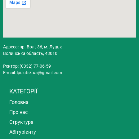
Адреса: пр. Волі, 36, м. Луцьк
Волинська область, 43010
Ректор: (0332) 77-06-59
E-mail:
lpi.lutsk.ua@gmail.com
КАТЕГОРІЇ
Головна
Про нас
Структура
Абітурієнту