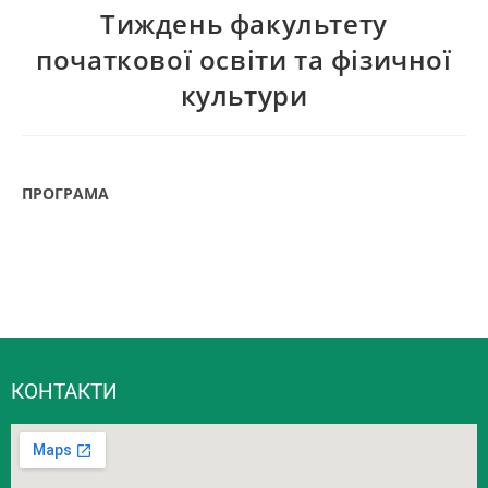
Тиждень факультету
початкової освіти та фізичної
культури
ПРОГРАМА
КОНТАКТИ