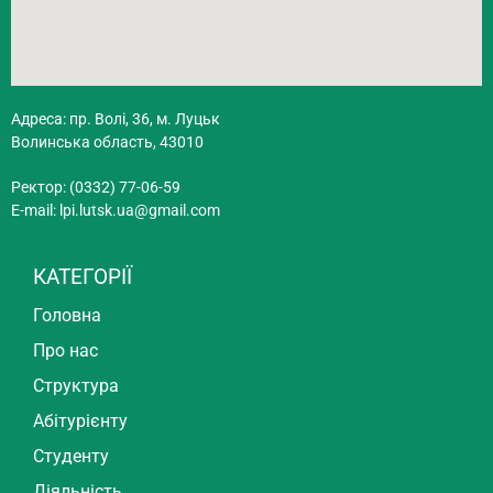
Адреса: пр. Волі, 36, м. Луцьк
Волинська область, 43010
Ректор: (0332) 77-06-59
E-mail:
lpi.lutsk.ua@gmail.com
КАТЕГОРІЇ
Головна
Про нас
Структура
Абітурієнту
Студенту
Діяльність