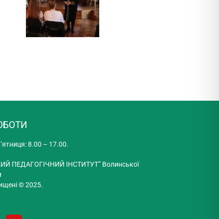
ОБОТИ
’ятниця: 8.00 – 17.00.
ИЙ ПЕДАГОГІЧНИЙ ІНСТИТУТ” Волинської
и
ищені © 2025.