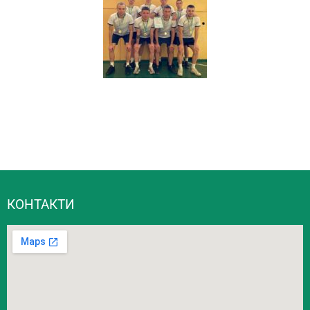
КОНТАКТИ