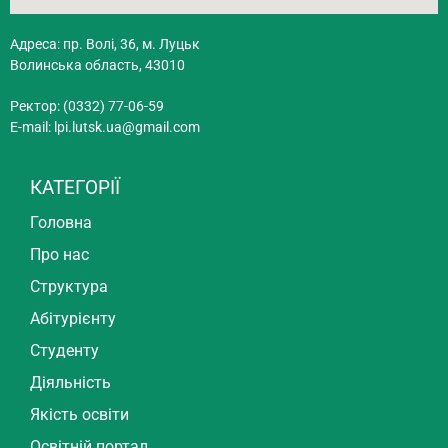
Адреса: пр. Волі, 36, м. Луцьк
Волинська область, 43010
Ректор: (0332) 77-06-59
E-mail:
lpi.lutsk.ua@gmail.com
КАТЕГОРІЇ
Головна
Про нас
Структура
Абітурієнту
Студенту
Діяльність
Якість освіти
Освітній портал