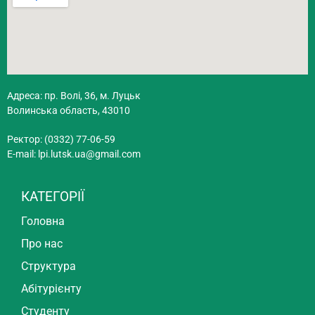
Адреса: пр. Волі, 36, м. Луцьк
Волинська область, 43010
Ректор: (0332) 77-06-59
E-mail:
lpi.lutsk.ua@gmail.com
КАТЕГОРІЇ
Головна
Про нас
Структура
Абітурієнту
Студенту