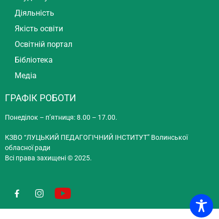
Діяльність
Якість освіти
Освітній портал
Бібліотека
Медіа
ГРАФІК РОБОТИ
Понеділок – п’ятниця: 8.00 – 17.00.
КЗВО “ЛУЦЬКИЙ ПЕДАГОГІЧНИЙ ІНСТИТУТ” Волинської
обласної ради
Всі права захищені © 2025.