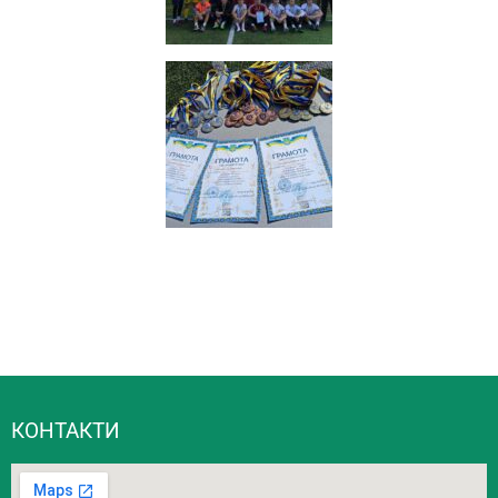
КОНТАКТИ