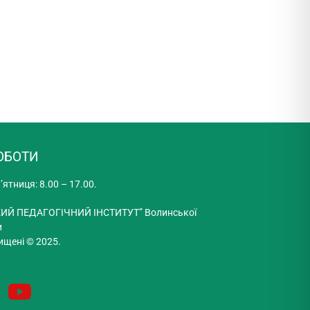
ОБОТИ
’ятниця: 8.00 – 17.00.
ИЙ ПЕДАГОГІЧНИЙ ІНСТИТУТ” Волинської
и
ищені © 2025.