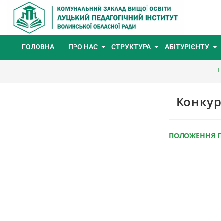
ГОЛОВНА
ПРО НАС
СТРУКТУРА
АБІТУРІЄНТУ
Г
Конкур
ПОЛОЖЕННЯ П