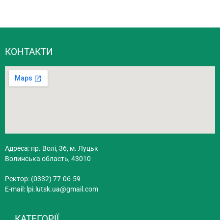
КОНТАКТИ
Адреса: пр. Волі, 36, м. Луцьк
Волинська область, 43010
Ректор: (0332) 77-06-59
E-mail:
lpi.lutsk.ua@gmail.com
КАТЕГОРІЇ