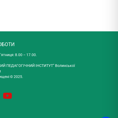
ОБОТИ
’ятниця: 8.00 – 17.00.
ИЙ ПЕДАГОГІЧНИЙ ІНСТИТУТ” Волинської
и
ищені © 2025.