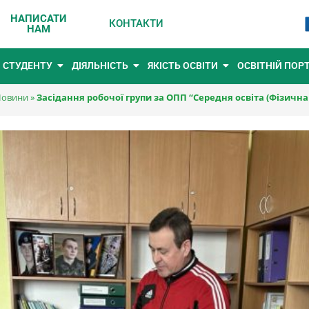
НАПИСАТИ
КОНТАКТИ
НАМ
СТУДЕНТУ
ДІЯЛЬНІСТЬ
ЯКІСТЬ ОСВІТИ
ОСВІТНІЙ ПОР
овини
»
Засідання робочої групи за ОПП “Середня освіта (Фізична