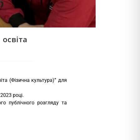
 освіта
іта (Фізична культура)” для
 2023 році.
го публічного розгляду та