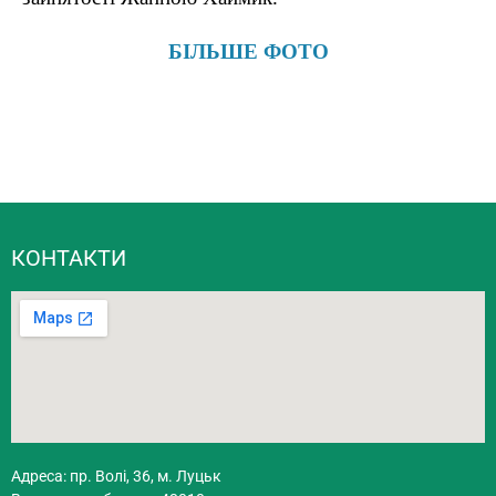
БІЛЬШЕ ФОТО
КОНТАКТИ
Адреса: пр. Волі, 36, м. Луцьк