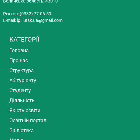
Волинська область, 43010
Ректор: (0332) 77-06-59
E-mail:
lpi.lutsk.ua@gmail.com
КАТЕГОРІЇ
Головна
Про нас
Структура
Абітурієнту
Студенту
Діяльність
Якість освіти
Освітній портал
Бібліотека