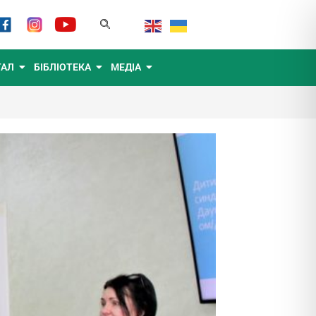
ТАЛ
БІБЛІОТЕКА
МЕДІА