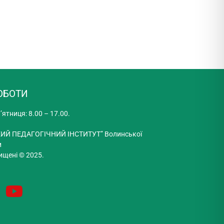
ОБОТИ
’ятниця: 8.00 – 17.00.
ИЙ ПЕДАГОГІЧНИЙ ІНСТИТУТ” Волинської
и
ищені © 2025.