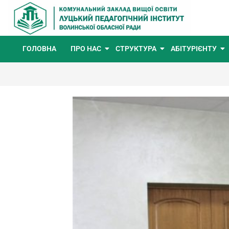
ГОЛОВНА
ПРО НАС
СТРУКТУРА
АБІТУРІЄНТУ