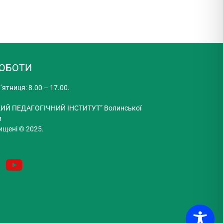
РОБОТИ
’ятниця: 8.00 – 17.00.
ИЙ ПЕДАГОГІЧНИЙ ІНСТИТУТ” Волинської
и
ищені © 2025.