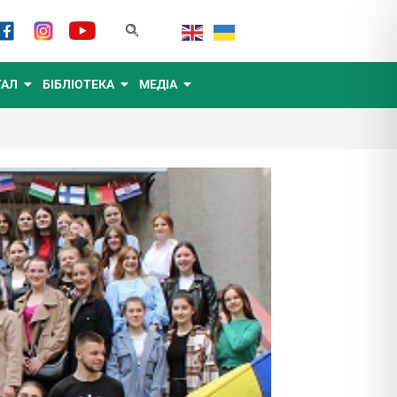
ТАЛ
БІБЛІОТЕКА
МЕДІА