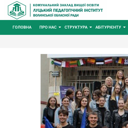
ГОЛОВНА
ПРО НАС
СТРУКТУРА
АБІТУРІЄНТУ