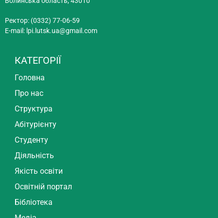
Волинська область, 43010
Ректор: (0332) 77-06-59
E-mail:
lpi.lutsk.ua@gmail.com
КАТЕГОРІЇ
Головна
Про нас
Структура
Абітурієнту
Студенту
Діяльність
Якість освіти
Освітній портал
Бібліотека
Медіа