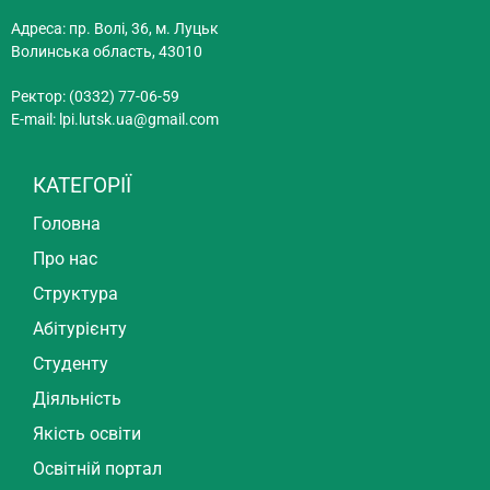
Адреса: пр. Волі, 36, м. Луцьк
Волинська область, 43010
Ректор: (0332) 77-06-59
E-mail:
lpi.lutsk.ua@gmail.com
КАТЕГОРІЇ
Головна
Про нас
Структура
Абітурієнту
Студенту
Діяльність
Якість освіти
Освітній портал