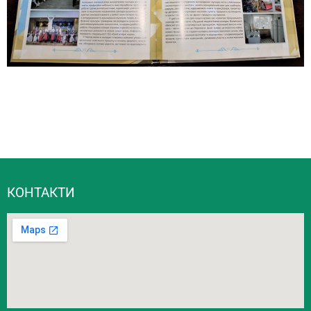
КОНТАКТИ