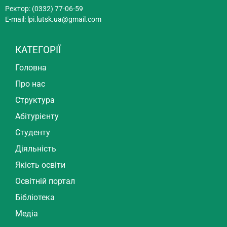
Ректор: (0332) 77-06-59
E-mail:
lpi.lutsk.ua@gmail.com
КАТЕГОРІЇ
Головна
Про нас
Структура
Абітурієнту
Студенту
Діяльність
Якість освіти
Освітній портал
Бібліотека
Медіа