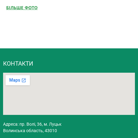
БІЛЬШЕ ФОТО
КОНТАКТИ
Адреса: пр. Волі, 36, м. Луцьк
Волинська область, 43010