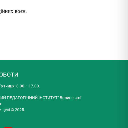
ційних воєн.
РОБОТИ
’ятниця: 8.00 – 17.00.
ИЙ ПЕДАГОГІЧНИЙ ІНСТИТУТ” Волинської
и
ищені © 2025.