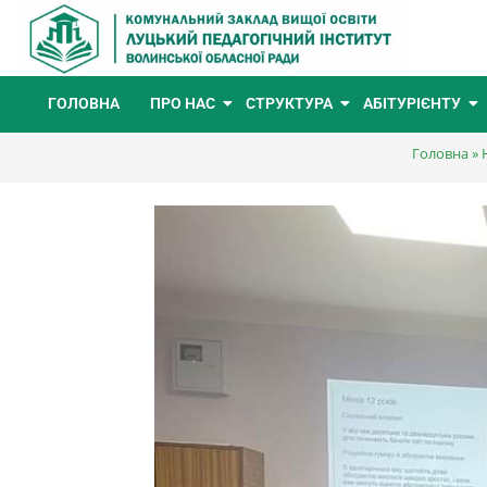
ГОЛОВНА
ПРО НАС
СТРУКТУРА
АБІТУРІЄНТУ
Головна
»