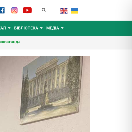
ТАЛ
БІБЛІОТЕКА
МЕДІА
пропаганда