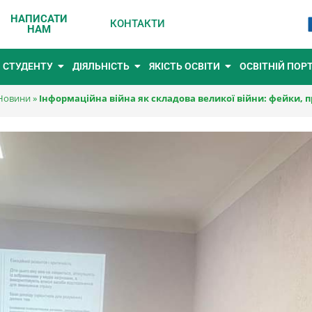
НАПИСАТИ
КОНТАКТИ
НАМ
СТУДЕНТУ
ДІЯЛЬНІСТЬ
ЯКІСТЬ ОСВІТИ
ОСВІТНІЙ ПОР
Новини
»
Інформаційна війна як складова великої війни: фейки, 