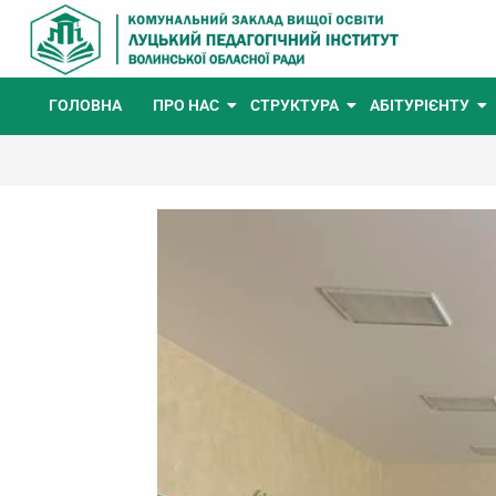
ГОЛОВНА
ПРО НАС
СТРУКТУРА
АБІТУРІЄНТУ