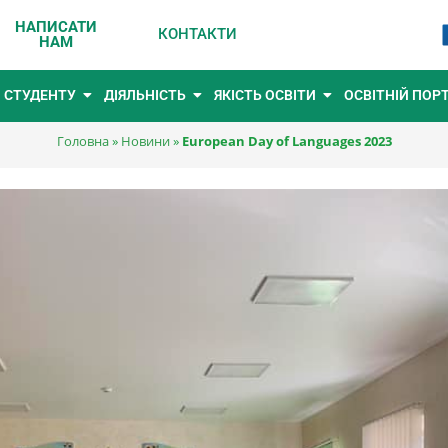
НАПИСАТИ
КОНТАКТИ
НАМ
СТУДЕНТУ
ДІЯЛЬНІСТЬ
ЯКІСТЬ ОСВІТИ
ОСВІТНІЙ ПОР
Головна
»
Новини
»
European Day of Languages 2023