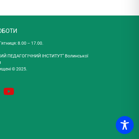
ОБОТИ
’ятниця: 8.00 – 17.00.
ИЙ ПЕДАГОГІЧНИЙ ІНСТИТУТ” Волинської
и
ищені © 2025.