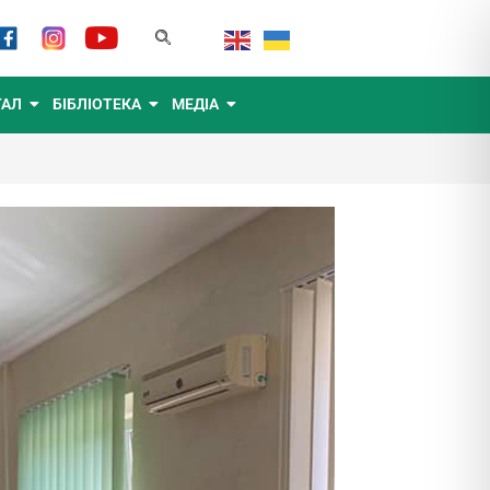
ТАЛ
БІБЛІОТЕКА
МЕДІА