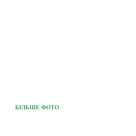
БІЛЬШЕ ФОТО