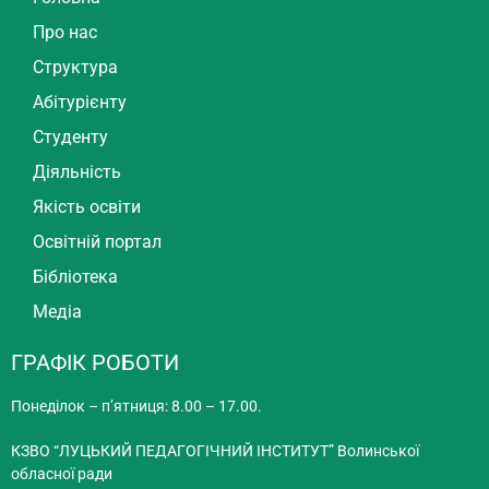
Про нас
Структура
Абітурієнту
Студенту
Діяльність
Якість освіти
Освітній портал
Бібліотека
Медіа
ГРАФІК РОБОТИ
Понеділок – п’ятниця: 8.00 – 17.00.
КЗВО “ЛУЦЬКИЙ ПЕДАГОГІЧНИЙ ІНСТИТУТ” Волинської
обласної ради