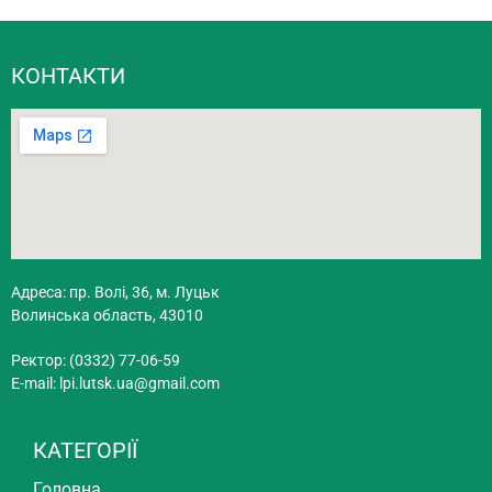
КОНТАКТИ
Адреса: пр. Волі, 36, м. Луцьк
Волинська область, 43010
Ректор: (0332) 77-06-59
E-mail:
lpi.lutsk.ua@gmail.com
КАТЕГОРІЇ
Головна