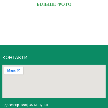
БІЛЬШЕ ФОТО
КОНТАКТИ
Адреса: пр. Волі, 36, м. Луцьк