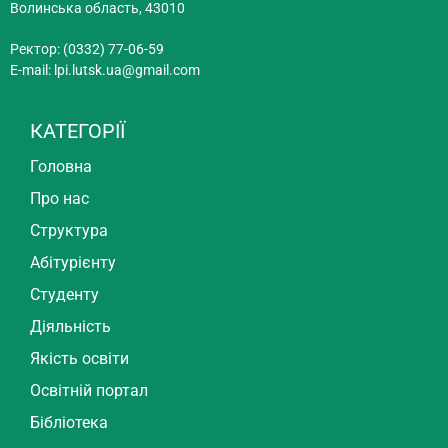
Волинська область, 43010
Ректор: (0332) 77-06-59
E-mail:
lpi.lutsk.ua@gmail.com
КАТЕГОРІЇ
Головна
Про нас
Структура
Абітурієнту
Студенту
Діяльність
Якість освіти
Освітній портал
Бібліотека