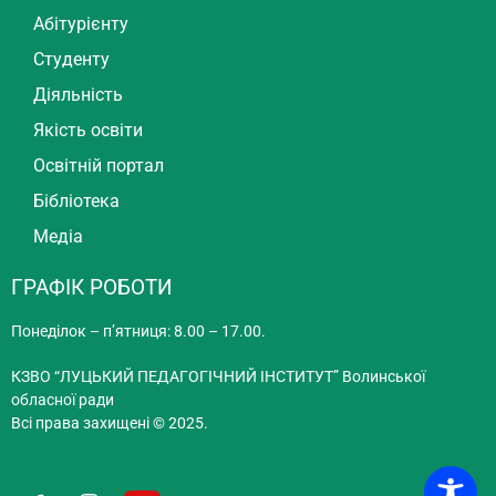
Абітурієнту
Студенту
Діяльність
Якість освіти
Освітній портал
Бібліотека
Медіа
ГРАФІК РОБОТИ
Понеділок – п’ятниця: 8.00 – 17.00.
КЗВО “ЛУЦЬКИЙ ПЕДАГОГІЧНИЙ ІНСТИТУТ” Волинської
обласної ради
Всі права захищені © 2025.