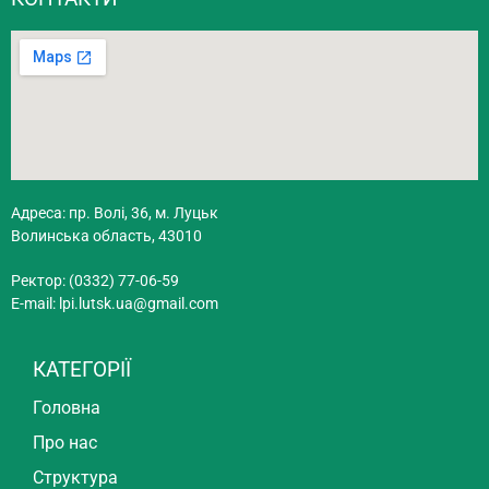
Адреса: пр. Волі, 36, м. Луцьк
Волинська область, 43010
Ректор: (0332) 77-06-59
E-mail:
lpi.lutsk.ua@gmail.com
КАТЕГОРІЇ
Головна
Про нас
Структура