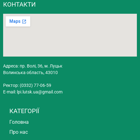
КОНТАКТИ
Адреса: пр. Волі, 36, м. Луцьк
Волинська область, 43010
Ректор: (0332) 77-06-59
E-mail:
lpi.lutsk.ua@gmail.com
КАТЕГОРІЇ
Головна
Про нас