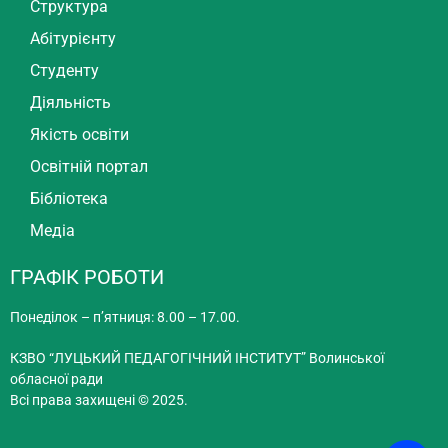
Структура
Абітурієнту
Студенту
Діяльність
Якість освіти
Освітній портал
Бібліотека
Медіа
ГРАФІК РОБОТИ
Понеділок – п’ятниця: 8.00 – 17.00.
КЗВО “ЛУЦЬКИЙ ПЕДАГОГІЧНИЙ ІНСТИТУТ” Волинської
обласної ради
Всі права захищені © 2025.