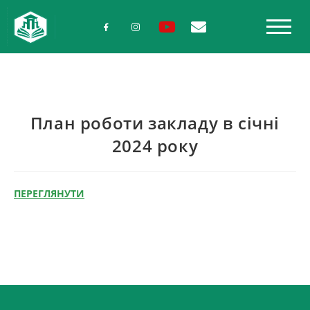
План роботи закладу в січні
2024 року
ПЕРЕГЛЯНУТИ