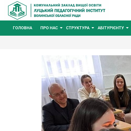
ГОЛОВНА
ПРО НАС
СТРУКТУРА
АБІТУРІЄНТУ