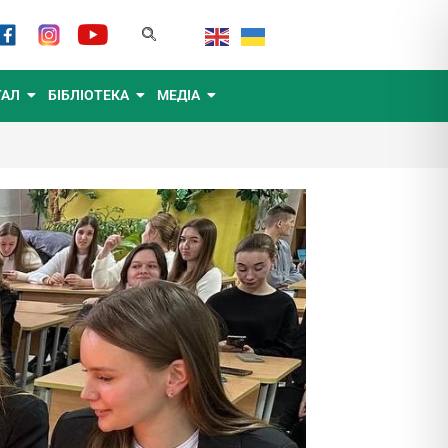
ТАЛ
БІБЛІОТЕКА
МЕДІА