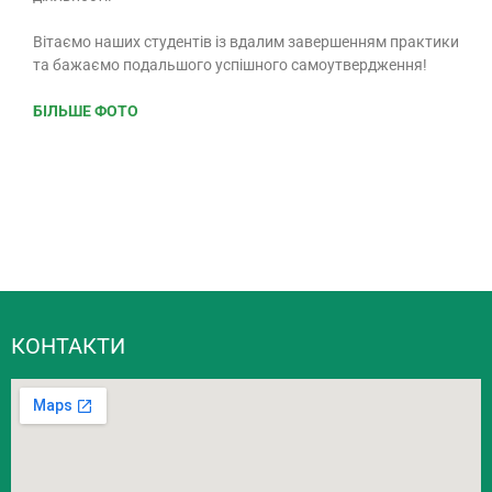
Вітаємо наших студентів із вдалим завершенням практики
та бажаємо подальшого успішного самоутвердження!
БІЛЬШЕ ФОТО
КОНТАКТИ