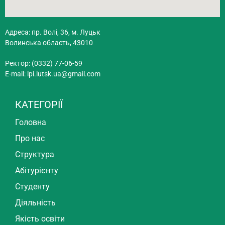
Адреса: пр. Волі, 36, м. Луцьк
Волинська область, 43010
Ректор: (0332) 77-06-59
E-mail:
lpi.lutsk.ua@gmail.com
КАТЕГОРІЇ
Головна
Про нас
Структура
Абітурієнту
Студенту
Діяльність
Якість освіти