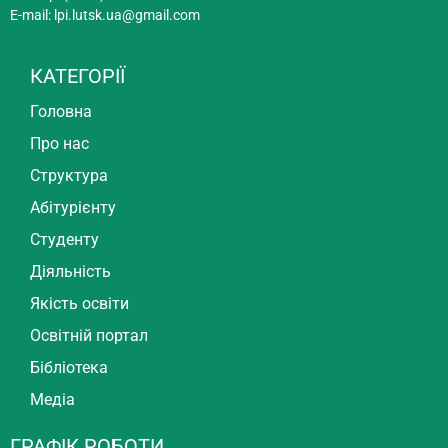
E-mail:
lpi.lutsk.ua@gmail.com
КАТЕГОРІЇ
Головна
Про нас
Структура
Абітурієнту
Студенту
Діяльність
Якість освіти
Освітній портал
Бібліотека
Медіа
ГРАФІК РОБОТИ