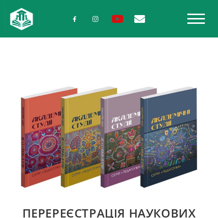
ПЕРЕРЕЄСТРАЦІЯ НАУКОВИХ