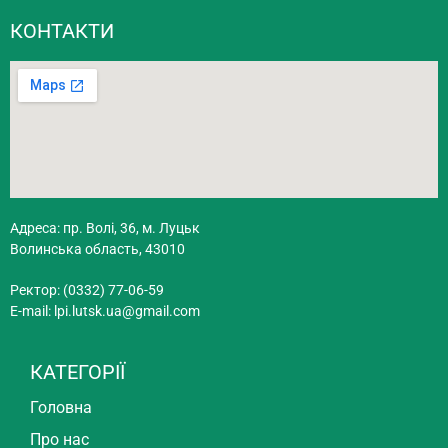
КОНТАКТИ
Адреса: пр. Волі, 36, м. Луцьк
Волинська область, 43010
Ректор: (0332) 77-06-59
E-mail:
lpi.lutsk.ua@gmail.com
КАТЕГОРІЇ
Головна
Про нас