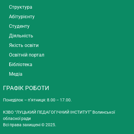
Структура
Абітурієнту
Студенту
Діяльність
Якість освіти
Освітній портал
Бібліотека
Медіа
ГРАФІК РОБОТИ
Понеділок – п’ятниця: 8.00 – 17.00.
КЗВО “ЛУЦЬКИЙ ПЕДАГОГІЧНИЙ ІНСТИТУТ” Волинської
обласної ради
Всі права захищені © 2025.