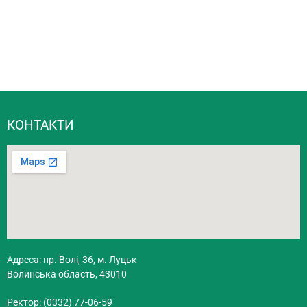
КОНТАКТИ
Адреса: пр. Волі, 36, м. Луцьк
Волинська область, 43010
Ректор: (0332) 77-06-59