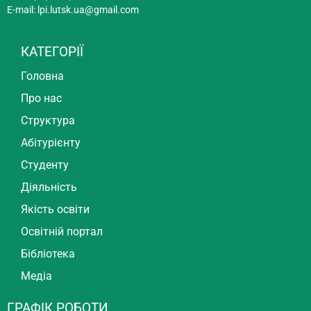
E-mail:
lpi.lutsk.ua@gmail.com
КАТЕГОРІЇ
Головна
Про нас
Структура
Абітурієнту
Студенту
Діяльність
Якість освіти
Освітній портал
Бібліотека
Медіа
ГРАФІК РОБОТИ