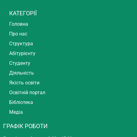
КАТЕГОРІЇ
Головна
Про нас
Структура
Абітурієнту
Студенту
Діяльність
Якість освіти
Освітній портал
Бібліотека
Медіа
ГРАФІК РОБОТИ