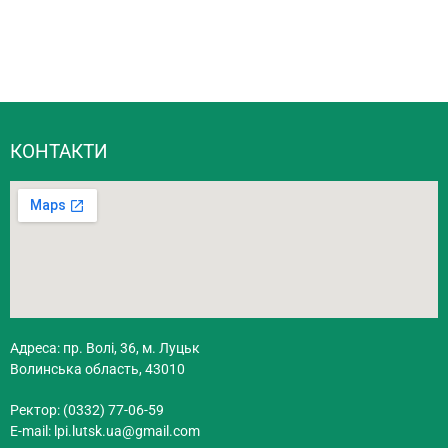
КОНТАКТИ
Адреса: пр. Волі, 36, м. Луцьк
Волинська область, 43010
Ректор: (0332) 77-06-59
E-mail:
lpi.lutsk.ua@gmail.com