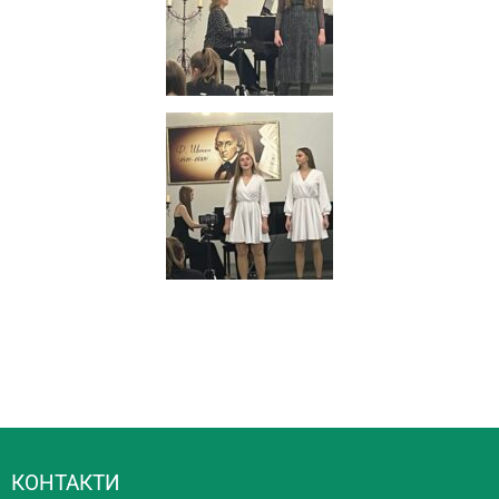
КОНТАКТИ