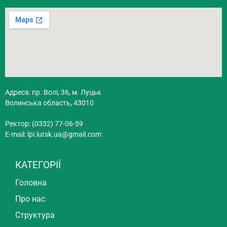
Адреса: пр. Волі, 36, м. Луцьк
Волинська область, 43010
Ректор: (0332) 77-06-59
E-mail:
lpi.lutsk.ua@gmail.com
КАТЕГОРІЇ
Головна
Про нас
Структура