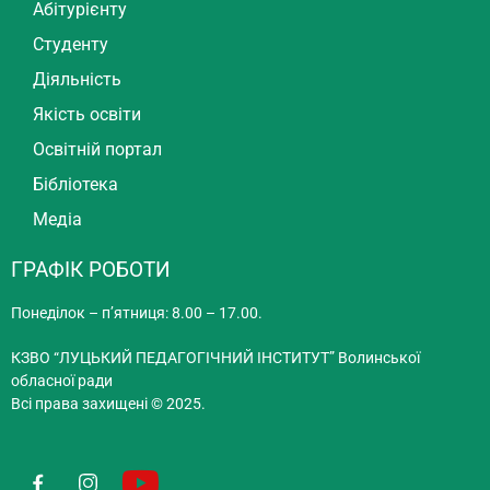
Абітурієнту
Студенту
Діяльність
Якість освіти
Освітній портал
Бібліотека
Медіа
ГРАФІК РОБОТИ
Понеділок – п’ятниця: 8.00 – 17.00.
КЗВО “ЛУЦЬКИЙ ПЕДАГОГІЧНИЙ ІНСТИТУТ” Волинської
обласної ради
Всі права захищені © 2025.