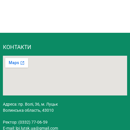
КОНТАКТИ
Адреса: пр. Волі, 36, м. Луцьк
Волинська область, 43010
Ректор: (0332) 77-06-59
E-mail:
lpi.lutsk.ua@gmail.com