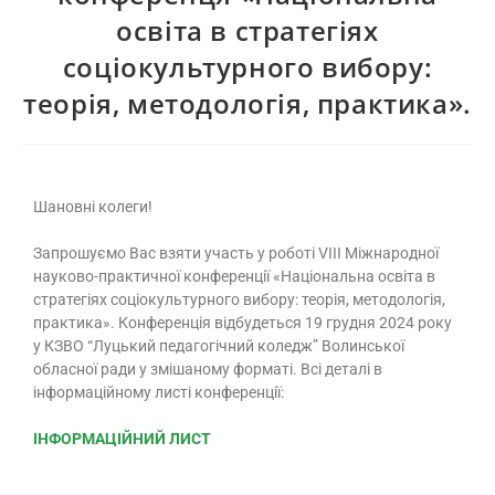
освіта в стратегіях
соціокультурного вибору:
теорія, методологія, практика».
Шановні колеги!
Запрошуємо Вас взяти участь у роботі VIIІ Міжнародної
науково-практичної конференції «Національна освіта в
стратегіях соціокультурного вибору: теорія, методологія,
практика». Конференція відбудеться 19 грудня 2024 року
у КЗВО “Луцький педагогічний коледж” Волинської
обласної ради у змішаному форматі. Всі деталі в
інформаційному листі конференції:
ІНФОРМАЦІЙНИЙ ЛИСТ