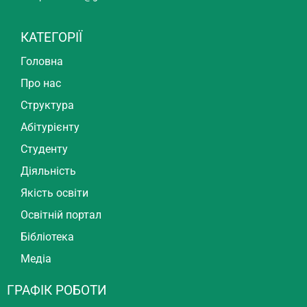
КАТЕГОРІЇ
Головна
Про нас
Структура
Абітурієнту
Студенту
Діяльність
Якість освіти
Освітній портал
Бібліотека
Медіа
ГРАФІК РОБОТИ