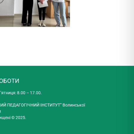
РОБОТИ
’ятниця: 8.00 – 17.00.
ИЙ ПЕДАГОГІЧНИЙ ІНСТИТУТ” Волинської
и
ищені © 2025.