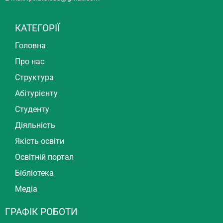
КАТЕГОРІЇ
Головна
Про нас
Структура
Абітурієнту
Студенту
Діяльність
Якість освіти
Освітній портал
Бібліотека
Медіа
ГРАФІК РОБОТИ