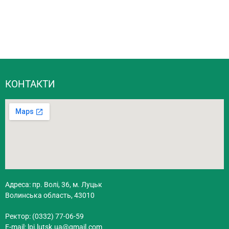
КОНТАКТИ
Адреса: пр. Волі, 36, м. Луцьк
Волинська область, 43010
Ректор: (0332) 77-06-59
E-mail:
lpi.lutsk.ua@gmail.com