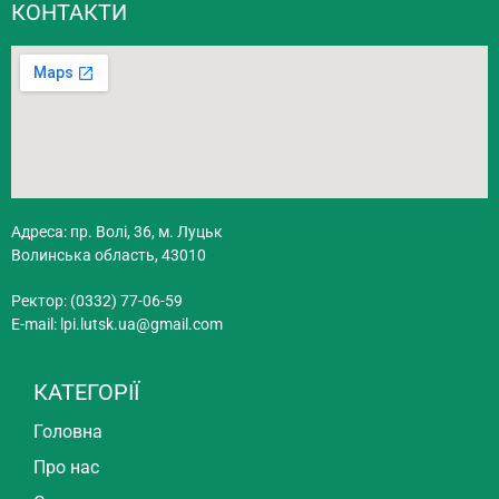
КОНТАКТИ
Адреса: пр. Волі, 36, м. Луцьк
Волинська область, 43010
Ректор: (0332) 77-06-59
E-mail:
lpi.lutsk.ua@gmail.com
КАТЕГОРІЇ
Головна
Про нас