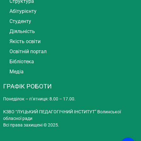
Структура
Абітурієнту
Студенту
Діяльність
Якість освіти
Освітній портал
Бібліотека
Медіа
ГРАФІК РОБОТИ
Понеділок – п’ятниця: 8.00 – 17.00.
КЗВО “ЛУЦЬКИЙ ПЕДАГОГІЧНИЙ ІНСТИТУТ” Волинської
обласної ради
Всі права захищені © 2025.