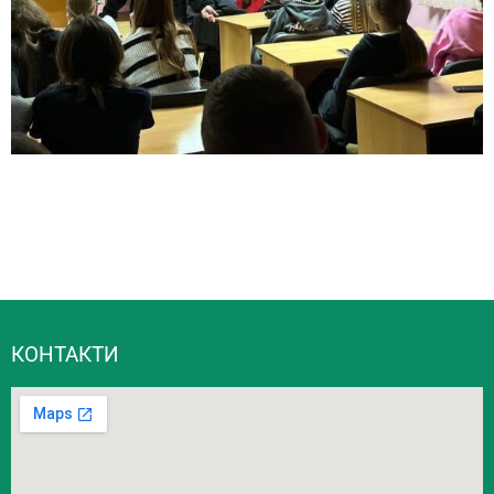
КОНТАКТИ