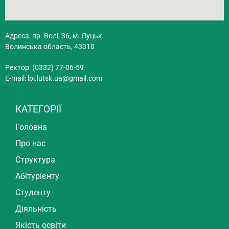
Адреса: пр. Волі, 36, м. Луцьк
Волинська область, 43010
Ректор: (0332) 77-06-59
E-mail:
lpi.lutsk.ua@gmail.com
КАТЕГОРІЇ
Головна
Про нас
Структура
Абітурієнту
Студенту
Діяльність
Якість освіти