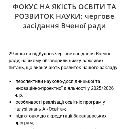
ФОКУС НА ЯКІСТЬ ОСВІТИ ТА
РОЗВИТОК НАУКИ: чергове
засідання Вченої ради
29 жовтня відбулось чергове засідання Вченої
ради, на якому обговорили низку важливих
питань, що визначають розвиток нашого закладу:
перспективи науково-дослідницької та
інноваційно-проектної діяльності у 2025/2026
н. р.
особливості реалізації освітніх програм у
галузі знань А «Освіта»;
підготовку до акредитації бакалаврських
програм;