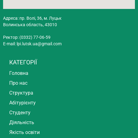
Адреса: пр. Волі, 36, м. Луцьк
Волинська область, 43010
Ректор: (0332) 77-06-59
E-mail:
lpi.lutsk.ua@gmail.com
КАТЕГОРІЇ
Головна
Про нас
Структура
Абітурієнту
Студенту
Діяльність
Якість освіти