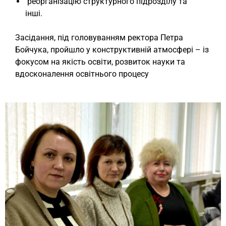
реорганізацію структурного підрозділу та
інші.
Засідання, під головуванням ректора Петра
Бойчука, пройшло у конструктивній атмосфері – із
фокусом на якість освіти, розвиток науки та
вдосконалення освітнього процесу