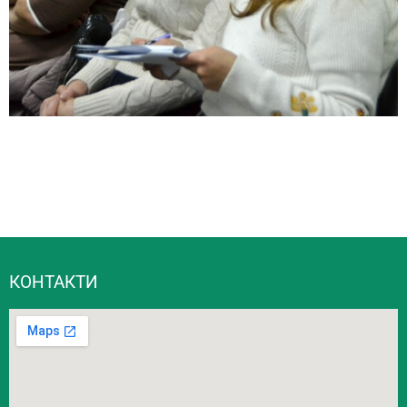
КОНТАКТИ