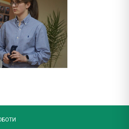
ОБОТИ