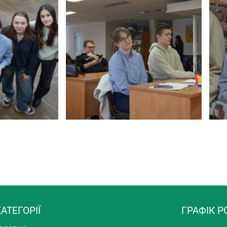
АТЕГОРІЇ
ГРАФІК Р