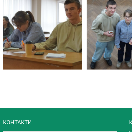
КОНТАКТИ
К