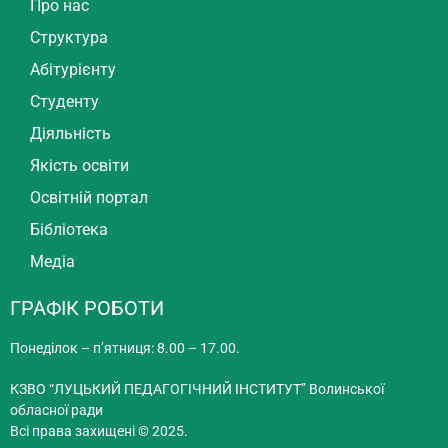
Про нас
Структура
Абітурієнту
Студенту
Діяльність
Якість освіти
Освітній портал
Бібліотека
Медіа
ГРАФІК РОБОТИ
Понеділок – п’ятниця: 8.00 – 17.00.
КЗВО “ЛУЦЬКИЙ ПЕДАГОГІЧНИЙ ІНСТИТУТ” Волинської
обласної ради
Всі права захищені © 2025.