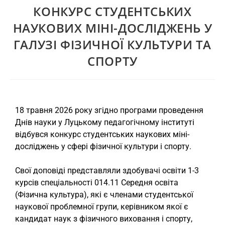
КОНКУРС СТУДЕНТСЬКИХ
НАУКОВИХ МІНІ-ДОСЛІДЖЕНЬ У
ГАЛУЗІ ФІЗИЧНОЇ КУЛЬТУРИ ТА
СПОРТУ
18 травня 2026 року згідно програми проведення
Днів науки у Луцькому педагогічному інституті
відбувся конкурс студентських наукових міні-
досліджень у сфері фізичної культури і спорту.
Свої доповіді представляли здобувачі освіти 1-3
курсів спеціальності 014.11 Середня освіта
(Фізична культура), які є членами студентської
наукової проблемної групи, керівником якої є
кандидат наук з фізичного виховання і спорту,