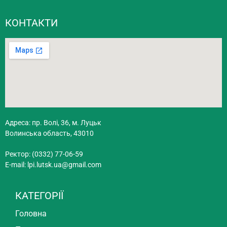
КОНТАКТИ
Адреса: пр. Волі, 36, м. Луцьк
Волинська область, 43010
Ректор: (0332) 77-06-59
E-mail:
lpi.lutsk.ua@gmail.com
КАТЕГОРІЇ
Головна