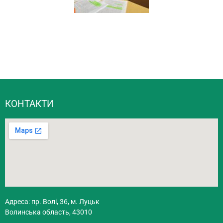
КОНТАКТИ
Адреса: пр. Волі, 36, м. Луцьк
Волинська область, 43010