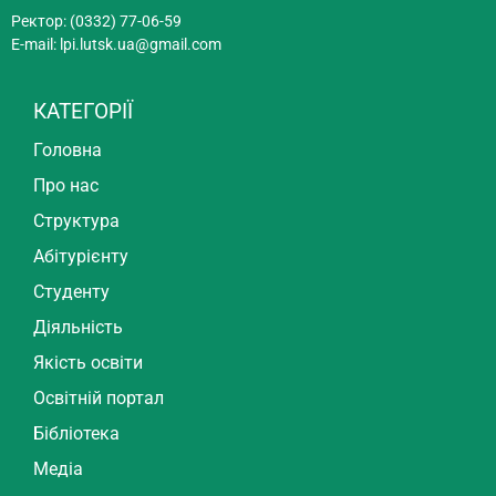
Ректор: (0332) 77-06-59
E-mail:
lpi.lutsk.ua@gmail.com
КАТЕГОРІЇ
Головна
Про нас
Структура
Абітурієнту
Студенту
Діяльність
Якість освіти
Освітній портал
Бібліотека
Медіа